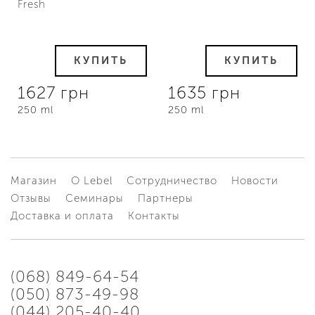
Fresh
КУПИТЬ
КУПИТЬ
1627 грн
1635 грн
250 ml
250 ml
Магазин
О Lebel
Сотрудничество
Новости
Отзывы
Семинары
Партнеры
Доставка и оплата
Контакты
(068) 849-64-54
(050) 873-49-98
(044) 205-40-40