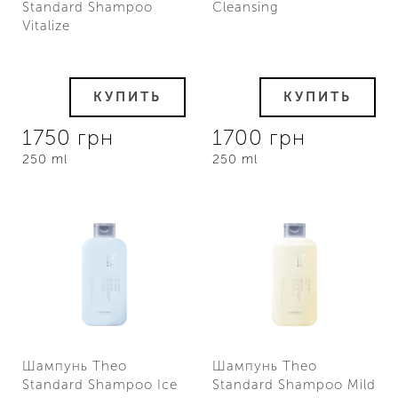
Standard Shampoo
Cleansing
Vitalize
КУПИТЬ
КУПИТЬ
1750 грн
1700 грн
250 ml
250 ml
Шампунь Theo
Шампунь Theo
Standard Shampoo Ice
Standard Shampoo Mild