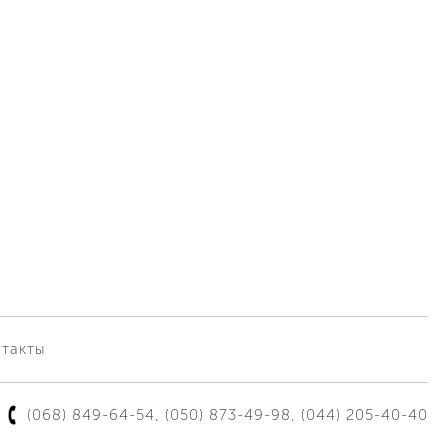
такты
(068) 849-64-54
,
(050) 873-49-98
,
(044) 205-40-40